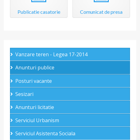
Publicatie casatorie
Comunicat de presa
Vanzare teren - Legea 17-2014
Anunturi publice
Posturi vacante
Sesizari
Anunturi licitatie
Serviciul Urbanism
Serviciul Asistenta Sociala