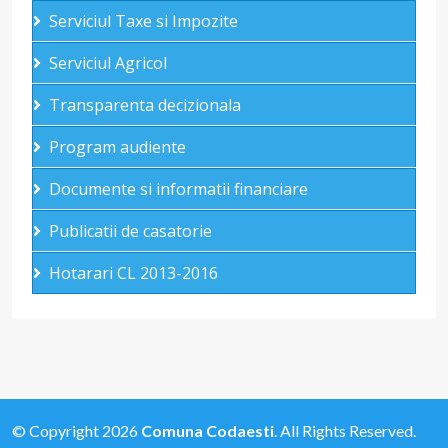
Serviciul Taxe si Impozite
Serviciul Agricol
Transparenta decizionala
Program audiente
Documente si informatii financiare
Publicatii de casatorie
Hotarari CL 2013-2016
© Copyright 2026
Comuna Codaesti
. All Rights Reserved.