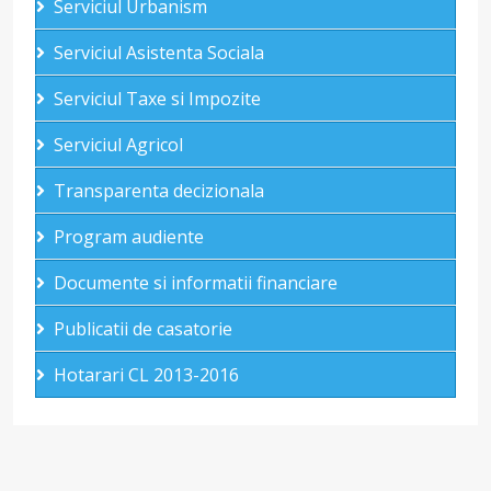
Serviciul Urbanism
Serviciul Asistenta Sociala
Serviciul Taxe si Impozite
Serviciul Agricol
Transparenta decizionala
Program audiente
Documente si informatii financiare
Publicatii de casatorie
Hotarari CL 2013-2016