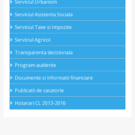
Serviciul Urbanism
Serviciul Asistenta Sociala
Serviciul Taxe si Impozite
Serviciul Agricol
Transparenta decizionala
Program audiente
Documente si informatii financiare
Publicatii de casatorie
Hotarari CL 2013-2016