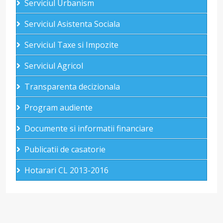
Serviciul Urbanism
Serviciul Asistenta Sociala
Serviciul Taxe si Impozite
Serviciul Agricol
Transparenta decizionala
Program audiente
Documente si informatii financiare
Publicatii de casatorie
Hotarari CL 2013-2016