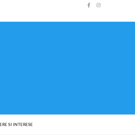
ERE SI INTERESE