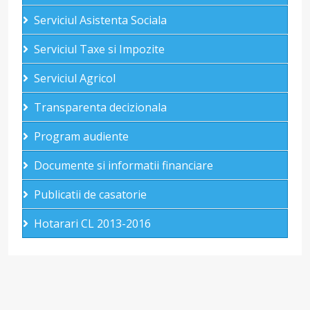
Serviciul Asistenta Sociala
Serviciul Taxe si Impozite
Serviciul Agricol
Transparenta decizionala
Program audiente
Documente si informatii financiare
Publicatii de casatorie
Hotarari CL 2013-2016